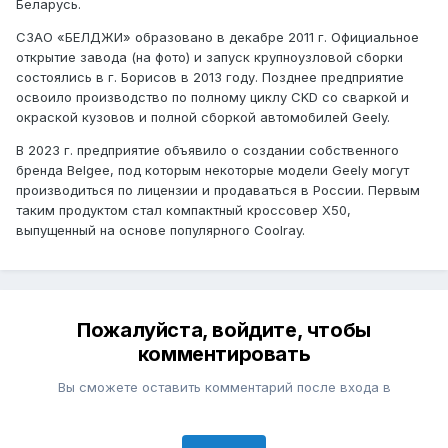
Беларусь.
СЗАО «БЕЛДЖИ» образовано в декабре 2011 г. Официальное
открытие завода (на фото) и запуск крупноузловой сборки
состоялись в г. Борисов в 2013 году. Позднее предприятие
освоило производство по полному циклу CKD со сваркой и
окраской кузовов и полной сборкой автомобилей Geely.
В 2023 г. предприятие объявило о создании собственного
бренда Belgee, под которым некоторые модели Geely могут
производиться по лицензии и продаваться в России. Первым
таким продуктом стал компактный кроссовер Х50,
выпущенный на основе популярного Coolray.
Пожалуйста, войдите, чтобы
комментировать
Вы сможете оставить комментарий после входа в