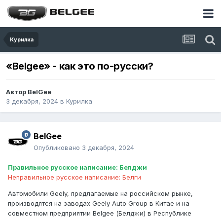
Курилка
«Belgee» - как это по-русски?
Автор
BelGee
3 декабря, 2024
в
Курилка
BelGee
Опубликовано
3 декабря, 2024
Правильное русское написание: Белджи
Неправильное русское написание: Белги
Автомобили Geely, предлагаемые на российском рынке,
производятся на заводах Geely Auto Group в Китае и на
совместном предприятии Belgee (Белджи) в Республике