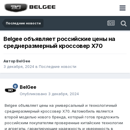
Последние новости
Belgee объявляет российские цены на
среднеразмерный кроссовер X70
Автор
BelGee
3 декабря, 2024
в
Последние новости
BelGee
Опубликовано
3 декабря, 2024
Belgee объявляет цены на универсальный и технологичный
среднеразмерный кроссовер X70. Автомобиль является
второй моделью нового бренда, который готов предложить
российским покупателям проверенные китайские технологии
и агрегаты, гарантирующие надежность и уверенность в