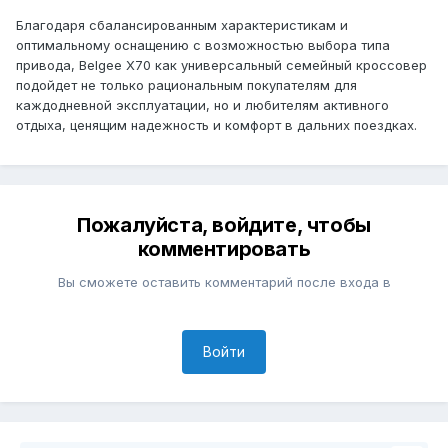
Благодаря сбалансированным характеристикам и
оптимальному оснащению с возможностью выбора типа
привода, Belgee Х70 как универсальный семейный кроссовер
подойдет не только рациональным покупателям для
каждодневной эксплуатации, но и любителям активного
отдыха, ценящим надежность и комфорт в дальних поездках.
Пожалуйста, войдите, чтобы
комментировать
Вы сможете оставить комментарий после входа в
Войти