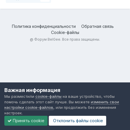
Политика конфиденциальности
Обратная связь
Cookie-файлы
@
Форум BelGee
. Все права защищены.
Важная информация
Мы разместили
cookie-файлы
на ваше устройство, чтобы
помочь сделать этот сайт лучше. Вы можете
изменить свои
настройки cookie-файлов
, или продолжить без изменения
настроек.
Принять cookie
Отклонить файлы сookie